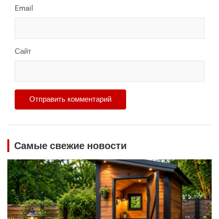
Email
Сайт
Самые свежие новости