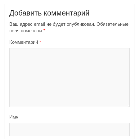
Добавить комментарий
Ваш адрес email не будет опубликован.
Обязательные
поля помечены
*
Комментарий
*
Имя