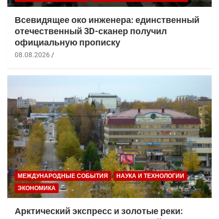
Всевидящее око инженера: единственный
отечественный 3D-сканер получил
официальную прописку
08.08.2026
МЕЖДУНАРОДНЫЕ СОБЫТИЯ
НАУКА И ТЕХНОЛОГИИ
ЭКОНОМИКА
Арктический экспресс и золотые реки: