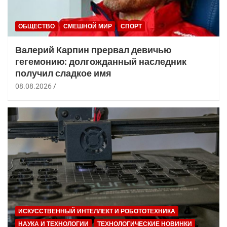
ОБЩЕСТВО
СМЕШНОЙ МИР
СПОРТ
Валерий Карпин прервал девичью
гегемонию: долгожданный наследник
получил сладкое имя
08.08.2026
ИСКУССТВЕННЫЙ ИНТЕЛЛЕКТ И РОБОТОТЕХНИКА
НАУКА И ТЕХНОЛОГИИ
ТЕХНОЛОГИЧЕСКИЕ НОВИНКИ