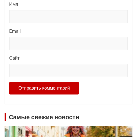
Имя
Email
Сайт
Самые свежие новости