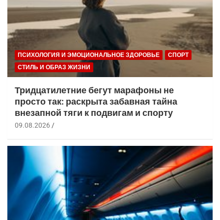
ПСИХОЛОГИЯ И ЭМОЦИОНАЛЬНОЕ ЗДОРОВЬЕ
СПОРТ
СТИЛЬ И ОБРАЗ ЖИЗНИ
Тридцатилетние бегут марафоны не
просто так: раскрыта забавная тайна
внезапной тяги к подвигам и спорту
09.08.2026