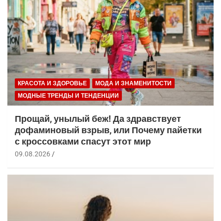
КРАСОТА И ЗДОРОВЬЕ
МОДА И ЗНАМЕНИТОСТИ
МОДНЫЕ ТРЕНДЫ И ТЕНДЕНЦИИ
Прощай, унылый беж! Да здравствует
дофаминовый взрыв, или Почему пайетки
с кроссовками спасут этот мир
09.08.2026