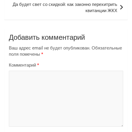
Да будет свет со скидкой: как законно перехитрить
квитанции ЖКХ
Добавить комментарий
Ваш адрес email не будет опубликован.
Обязательные
поля помечены
*
Комментарий
*