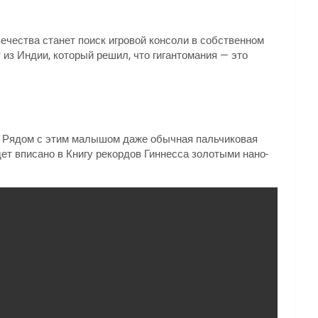
ечества станет поиск игровой консоли в собственном
 из Индии, который решил, что гигантомания — это
ор. Рядом с этим малышом даже обычная пальчиковая
ет вписано в Книгу рекордов Гиннесса золотыми нано-