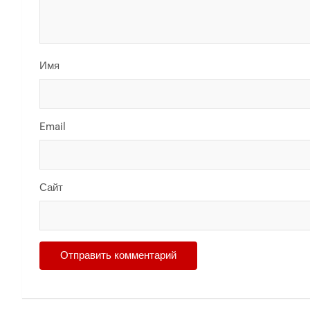
Имя
Email
Сайт