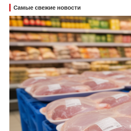
Самые свежие новости