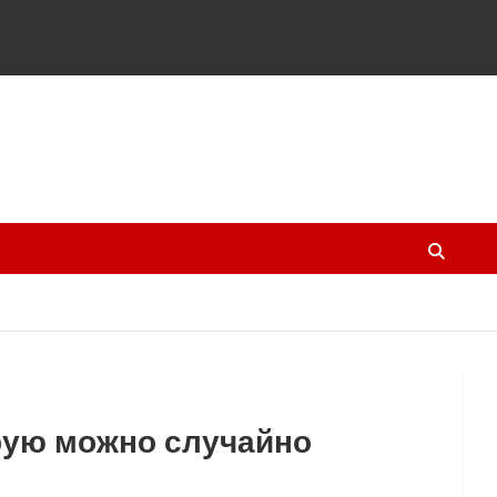
орую можно случайно