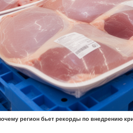
очему регион бьет рекорды по внедрению кри