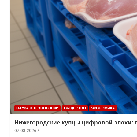
НАУКА И ТЕХНОЛОГИИ
ОБЩЕСТВО
ЭКОНОМИКА
Нижегородские купцы цифровой эпохи: п
07.08.2026