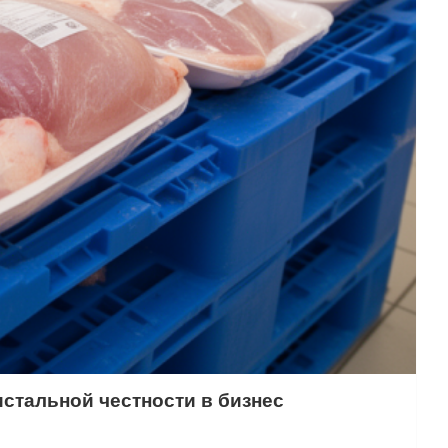
стальной честности в бизнес