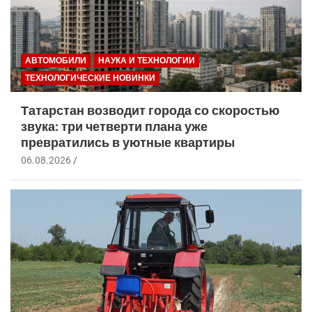
АВТОМОБИЛИ
НАУКА И ТЕХНОЛОГИИ
ТЕХНОЛОГИЧЕСКИЕ НОВИНКИ
Татарстан возводит города со скоростью
звука: три четверти плана уже
превратились в уютные квартиры
06.08.2026