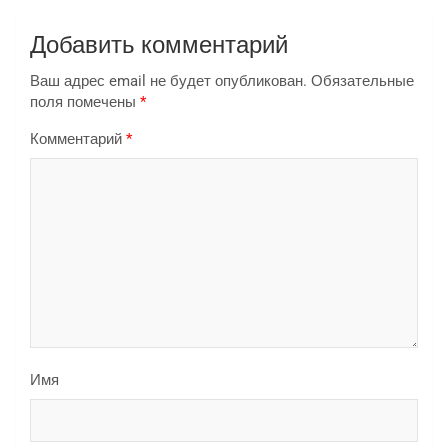
Добавить комментарий
Ваш адрес email не будет опубликован.
Обязательные
поля помечены
*
Комментарий
*
Имя