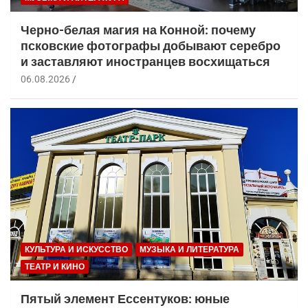
Черно-белая магия на Конной: почему
псковские фотографы добывают серебро
и заставляют иностранцев восхищаться
06.08.2026
КУЛЬТУРА И ИСКУССТВО
МУЗЫКА И ЛИТЕРАТУРА
ТЕАТР И КИНО
Пятый элемент Ессентуков: юные