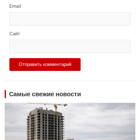
Email
Сайт
Самые свежие новости